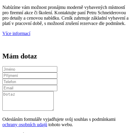
Nabízíme vám možnost pronájmu moderně vybavených místností
pro firemní akce či školení. Kontaktujte paní Petru Schneiderovou
pro detaily a cenovou nabídku. Ceník zahrnuje základní vybavení a
platí v pracovní době, s možností zrušení rezervace dle podmínek.
Více informací
Mám dotaz
Odesláním formuláře vyjadřujete svůj souhlas s podmínkami
ochrany osobních udajů
tohoto webu.