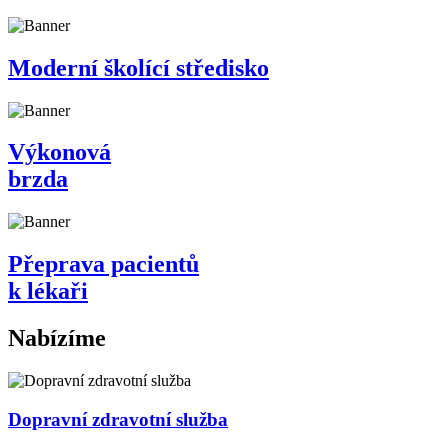
Moderní školící středisko
Výkonová
brzda
Přeprava pacientů
k lékaři
Nabízíme
Dopravní zdravotní služba