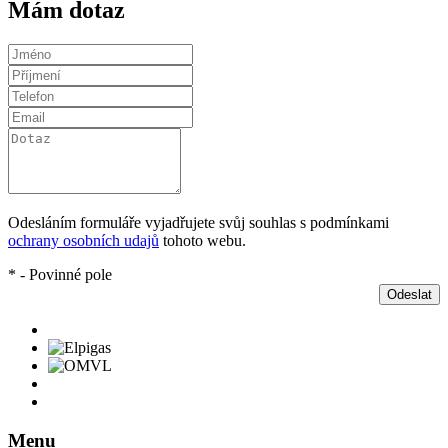
Mám dotaz
Odesláním formuláře vyjadřujete svůj souhlas s podmínkami
ochrany osobních udajů
tohoto webu.
* - Povinné pole
Odeslat
Menu