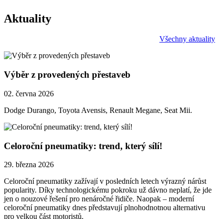
Aktuality
Všechny aktuality
Výběr z provedených přestaveb
02. června 2026
Dodge Durango, Toyota Avensis, Renault Megane, Seat Mii.
Celoroční pneumatiky: trend, který sílí!
29. března 2026
Celoroční pneumatiky zažívají v posledních letech výrazný nárůst
popularity. Díky technologickému pokroku už dávno neplatí, že jde
jen o nouzové řešení pro nenáročné řidiče. Naopak – moderní
celoroční pneumatiky dnes představují plnohodnotnou alternativu
pro velkou část motoristů.