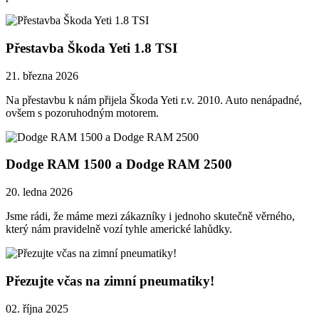
Přestavba Škoda Yeti 1.8 TSI
21. března 2026
Na přestavbu k nám přijela Škoda Yeti r.v. 2010. Auto nenápadné,
ovšem s pozoruhodným motorem.
Dodge RAM 1500 a Dodge RAM 2500
20. ledna 2026
Jsme rádi, že máme mezi zákazníky i jednoho skutečně věrného,
který nám pravidelně vozí tyhle americké lahůdky.
Přezujte včas na zimní pneumatiky!
02. října 2025